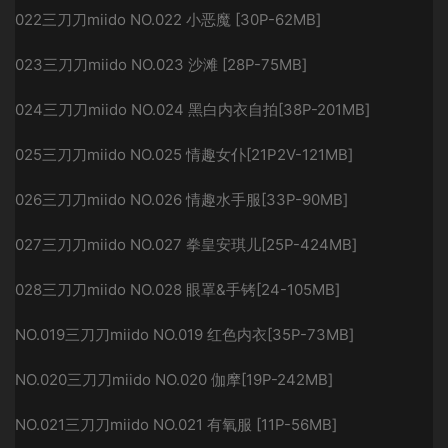
022三刀刀miido NO.022 小恶魔 [30P-62MB]
023三刀刀miido NO.023 沙滩 [28P-75MB]
024三刀刀miido NO.024 黑白内衣自拍[38P-201MB]
025三刀刀miido NO.025 情趣女仆[21P2V-121MB]
026三刀刀miido NO.026 情趣水手服[33P-90MB]
027三刀刀miido NO.027 拳皇安琪儿[25P-424MB]
028三刀刀miido NO.028 眼罩&手铐[24-105MB]
NO.019三刀刀miido NO.019 红色内衣[35P-73MB]
NO.020三刀刀miido NO.020 伽摩[19P-242MB]
NO.021三刀刀miido NO.021 有氧服 [11P-56MB]