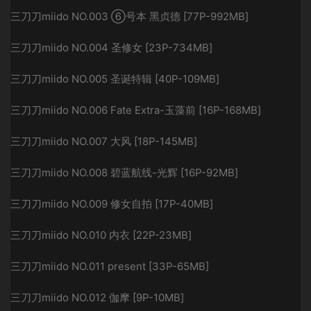
三刀刀miido NO.003 ⑥号本 黑贞德 [77P-992MB]
三刀刀miido NO.004 圣修女 [23P-734MB]
三刀刀miido NO.005 圣诞特辑 [40P-109MB]
三刀刀miido NO.006 Fate Extra-玉藻前 [16P-168MB]
三刀刀miido NO.007 大风 [18P-145MB]
三刀刀miido NO.008 碧蓝航线-光辉 [16P-92MB]
三刀刀miido NO.009 修女自拍 [17P-40MB]
三刀刀miido NO.010 内衣 [22P-23MB]
三刀刀miido NO.011 present [33P-65MB]
三刀刀miido NO.012 伽摩 [9P-10MB]