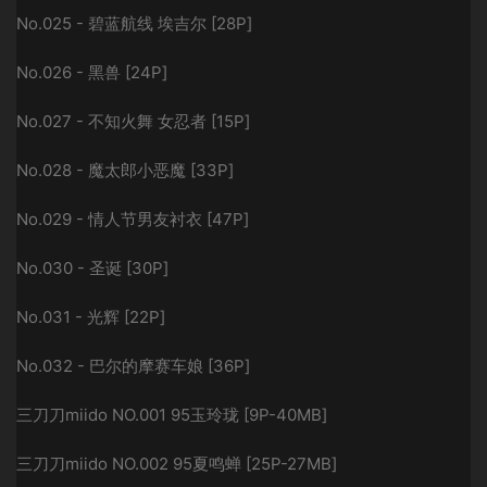
No.025 - 碧蓝航线 埃吉尔 [28P]
No.026 - 黑兽 [24P]
No.027 - 不知火舞 女忍者 [15P]
No.028 - 魔太郎小恶魔 [33P]
No.029 - 情人节男友衬衣 [47P]
No.030 - 圣诞 [30P]
No.031 - 光辉 [22P]
No.032 - 巴尔的摩赛车娘 [36P]
三刀刀miido NO.001 95玉玲珑 [9P-40MB]
三刀刀miido NO.002 95夏鸣蝉 [25P-27MB]