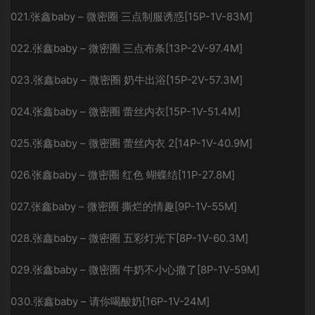
021.张鑫baby – 微密圈 三点制服诱惑[15P-1V-83M]
022.张鑫baby – 微密圈 三点布条[13P-2V-97.4M]
023.张鑫baby – 微密圈 奶牛出浴[15P-2V-57.3M]
024.张鑫baby – 微密圈 蕾丝内衣[15P-1V-51.4M]
025.张鑫baby – 微密圈 蕾丝内衣 2[14P-1V-40.9M]
026.张鑫baby – 微密圈 红色 蝴蝶结[11P-27.8M]
027.张鑫baby – 微密圈 撕烂的情趣[9P-1V-55M]
028.张鑫baby – 微密圈 五彩灯光下[8P-1V-60.3M]
029.张鑫baby – 微密圈 牛奶不小心撒了[8P-1V-59M]
030.张鑫baby – 请你喝酸奶[16P-1V-24M]