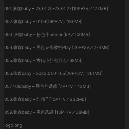
051.张鑫baby – 23.01.25-23.01.27[19P+2V／177MB]
052.张鑫baby – 0109[19P+2V／130MB]
053.张鑫baby – 粉色小neinei [9P／100MB]
054.张鑫baby – 黑色束带镂空Play [20P+2V／274MB]
055.张鑫baby – 古代小肚兜 [12／69MB]
056.张鑫baby – 2023.01.01-05[26P+3V／261MB]
057.张鑫baby – 黑色的诱惑 [7P+1V／42MB]
058.张鑫baby – 红滴子[15P+1V／232MB]
059.张鑫baby – 黑色诱惑 [13P+1V／38MB]
logo.png