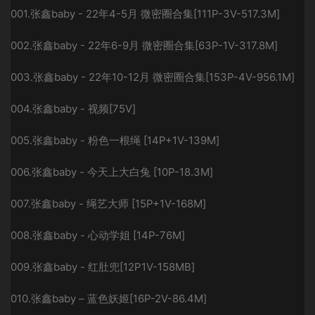
001.张鑫baby - 22年4-5月 微密圈合集[111P-3V-517.3M]
002.张鑫baby - 22年6-9月 微密圈合集[63P-1V-317.8M]
003.张鑫baby - 22年10-12月 微密圈合集[153P-4V-956.1M]
004.张鑫baby - 视频[75V]
005.张鑫baby - 粉色一根绳 [14P+1V-139M]
006.张鑫baby - 今天上大白兔 [10P-18.3M]
007.张鑫baby - 绳艺大师 [15P+1V-168M]
008.张鑫baby - 心动学姐 [14P-76M]
009.张鑫baby - 红肚兜[12P1V-158MB]
010.张鑫baby – 蓝色妖姬[16P-2V-86.4M]