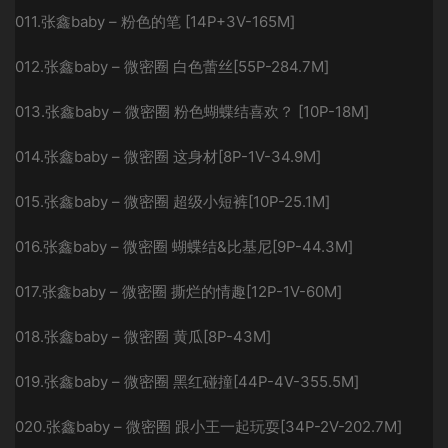
011.张鑫baby – 粉色的笔 [14P+3V-165M]
012.张鑫baby – 微密圈 白色蕾丝[55P-284.7M]
013.张鑫baby – 微密圈 粉色蝴蝶结喜欢？ [10P-18M]
014.张鑫baby – 微密圈 这身材[8P-1V-34.9M]
015.张鑫baby – 微密圈 超级小短裤[10P-25.1M]
016.张鑫baby – 微密圈 蝴蝶结&比基尼[9P-44.3M]
017.张鑫baby – 微密圈 撕烂的情趣[12P-1V-60M]
018.张鑫baby – 微密圈 黄瓜[8P-43M]
019.张鑫baby – 微密圈 黑红碰撞[44P-4V-355.5M]
020.张鑫baby – 微密圈 跟小王一起玩耍[34P-2V-202.7M]