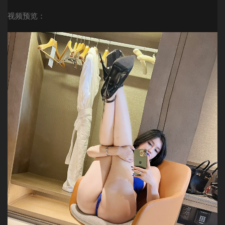
视频预览：