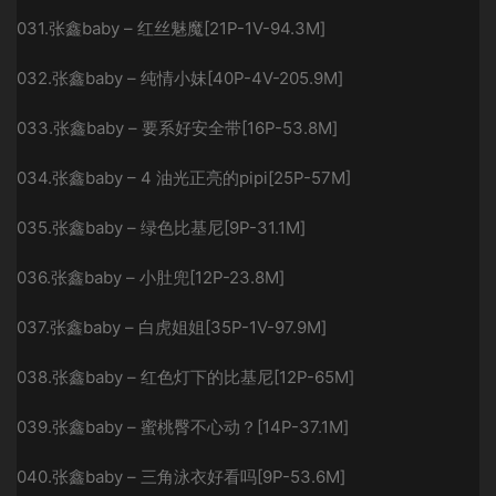
031.张鑫baby – 红丝魅魔[21P-1V-94.3M]
032.张鑫baby – 纯情小妹[40P-4V-205.9M]
033.张鑫baby – 要系好安全带[16P-53.8M]
034.张鑫baby – 4 油光正亮的pipi[25P-57M]
035.张鑫baby – 绿色比基尼[9P-31.1M]
036.张鑫baby – 小肚兜[12P-23.8M]
037.张鑫baby – 白虎姐姐[35P-1V-97.9M]
038.张鑫baby – 红色灯下的比基尼[12P-65M]
039.张鑫baby – 蜜桃臀不心动？[14P-37.1M]
040.张鑫baby – 三角泳衣好看吗[9P-53.6M]