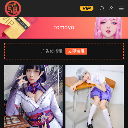
tomoyo
广告位招租
立即租用