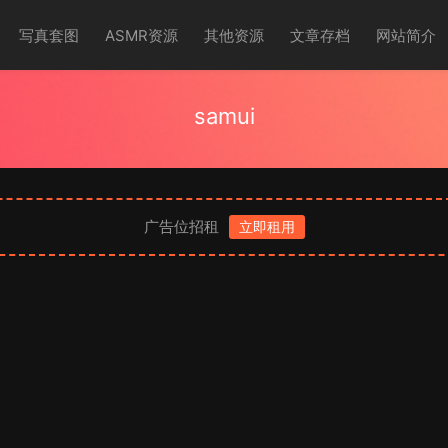
写真套图
ASMR资源
其他资源
文章存档
网站简介
samui
广告位招租
立即租用