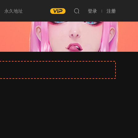
永久地址
登录
注册