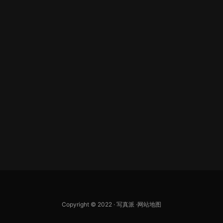
Copyright © 2022 ·
写真派
·
网站地图