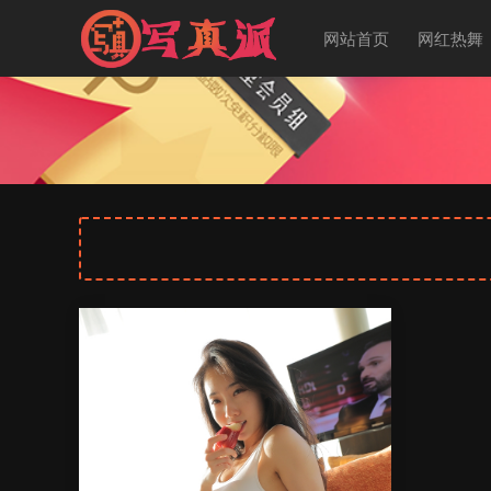
网站首页
网红热舞