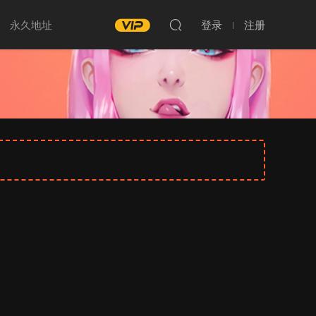
永久地址
登录
注册