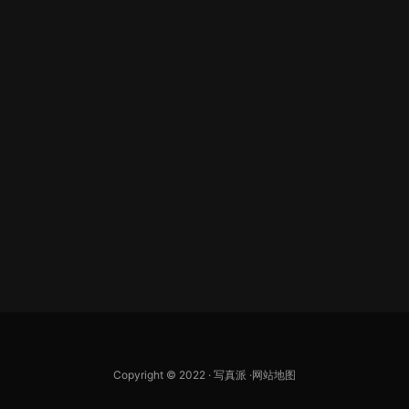
Copyright © 2022 ·
写真派
·
网站地图