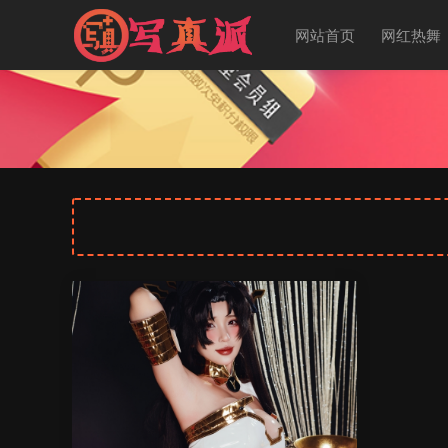
网站首页
网红热舞