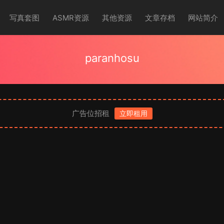
写真套图
ASMR资源
其他资源
文章存档
网站简介
paranhosu
广告位招租
立即租用