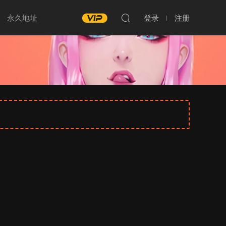
永久地址
登录
注册