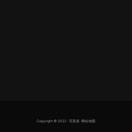
Copyright © 2022 ·
写真派
·
网站地图