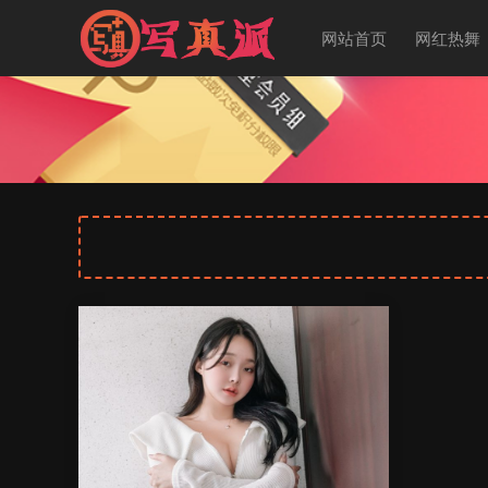
网站首页
网红热舞