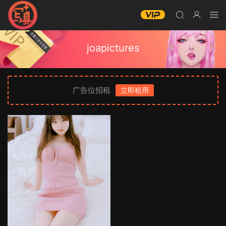
joapictures
广告位招租
立即租用