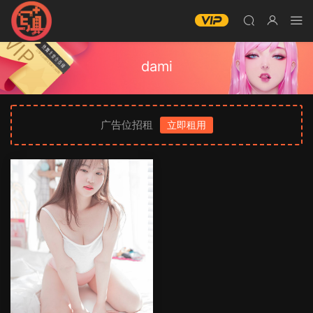
dami
广告位招租
立即租用