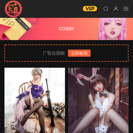
coser
广告位招租
立即租用