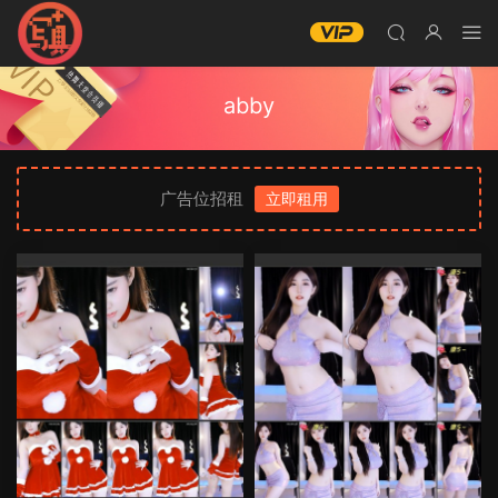
abby
广告位招租
立即租用