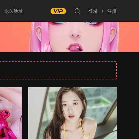
永久地址
登录
注册