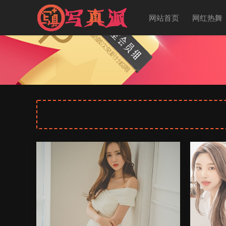
网站首页
网红热舞