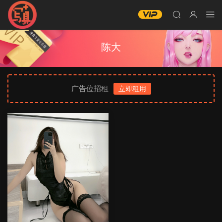
陈大
广告位招租
立即租用