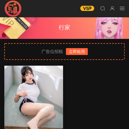
行家
广告位招租
立即租用