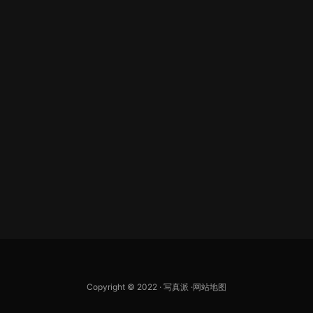
Copyright © 2022 ·
写真派
·
网站地图