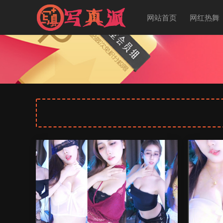
网站首页
网红热舞