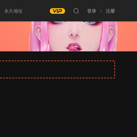
永久地址
登录
注册