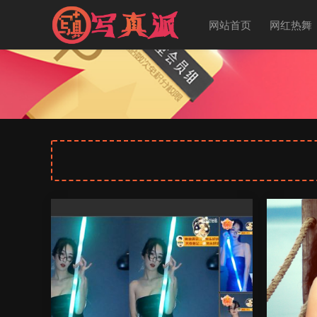
网站首页
网红热舞