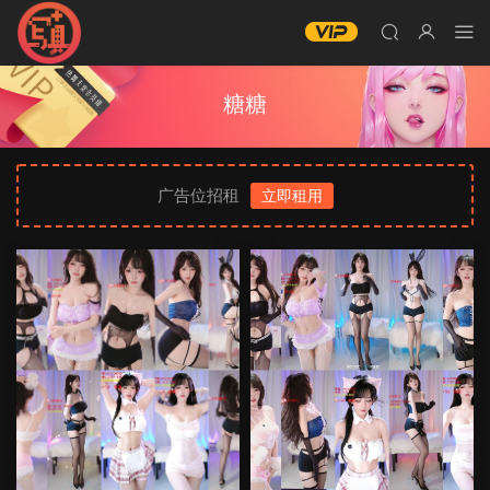
糖糖
广告位招租
立即租用