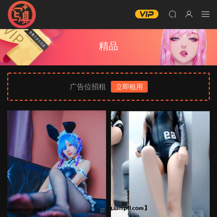
精品
广告位招租
立即租用