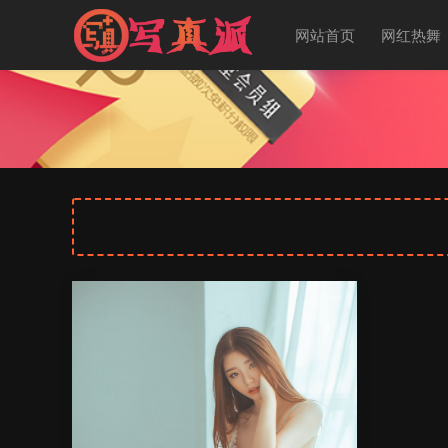
网站首页
网红热舞