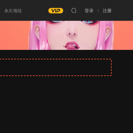
永久地址
登录
注册