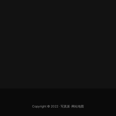
Copyright © 2022 ·
写真派
·
网站地图