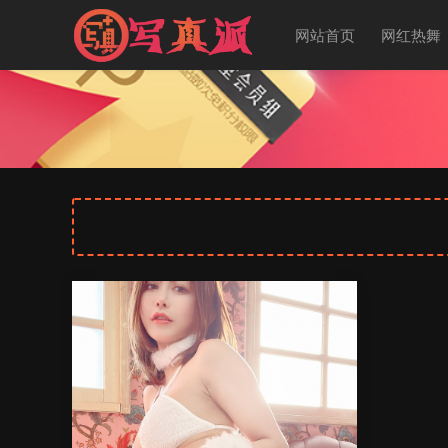
网站首页
网红热舞