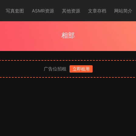
写真套图
ASMR资源
其他资源
文章存档
网站简介
相部
广告位招租
立即租用