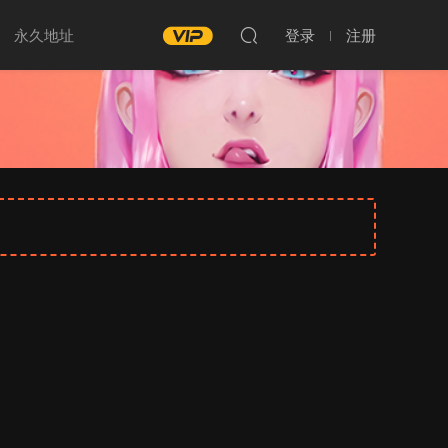
永久地址
登录
注册