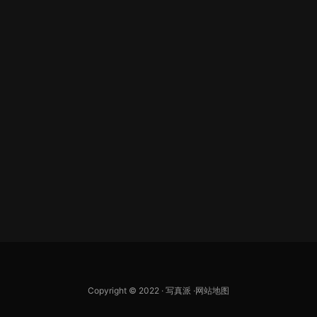
Copyright © 2022 ·
写真派
·
网站地图