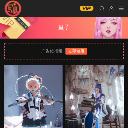
皇子
广告位招租
立即租用