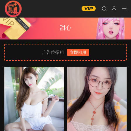
甜心
广告位招租
立即租用