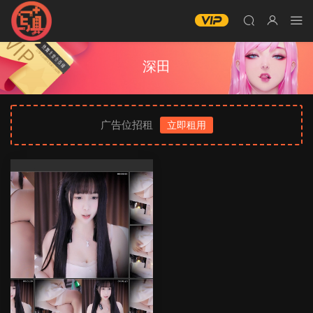
深田
广告位招租
立即租用