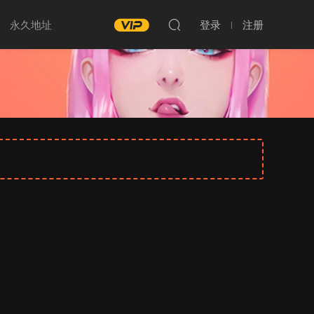
永久地址
登录
注册