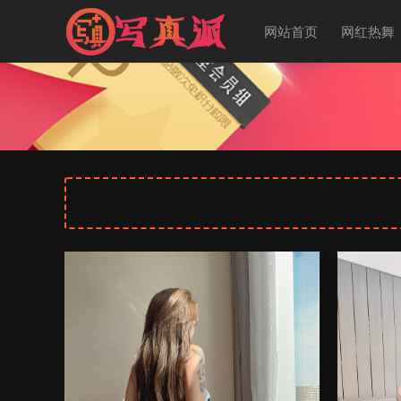
网站首页
网红热舞