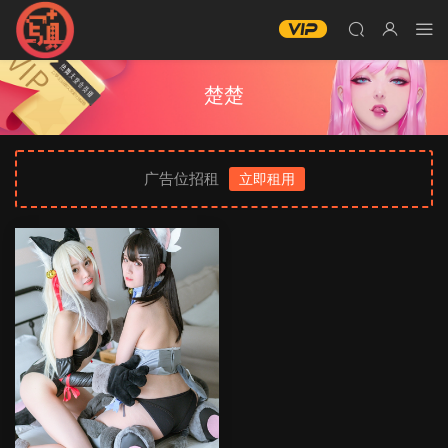
楚楚
广告位招租
立即租用