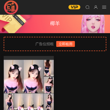
椰羊
广告位招租
立即租用