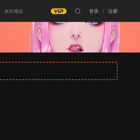
永久地址
登录
注册