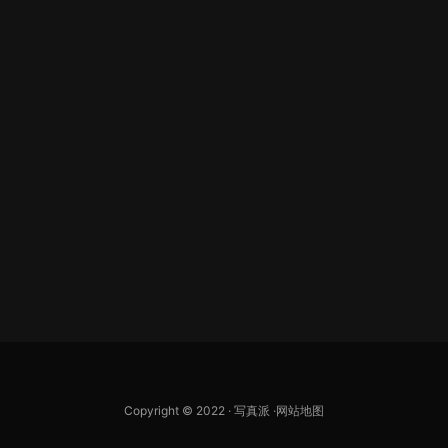
Copyright © 2022 ·
写真派
·
网站地图