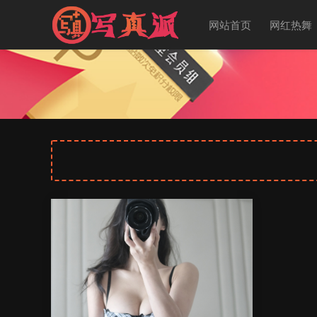
网站首页
网红热舞