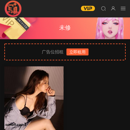
未修
广告位招租
立即租用