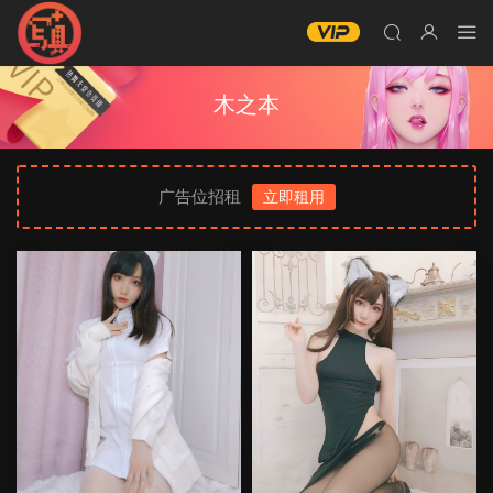
木之本
广告位招租
立即租用