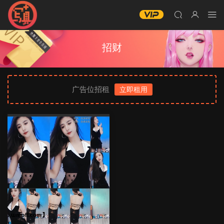
招财
广告位招租
立即租用