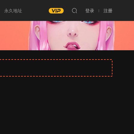
永久地址
登录
注册