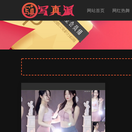
网站首页
网红热舞