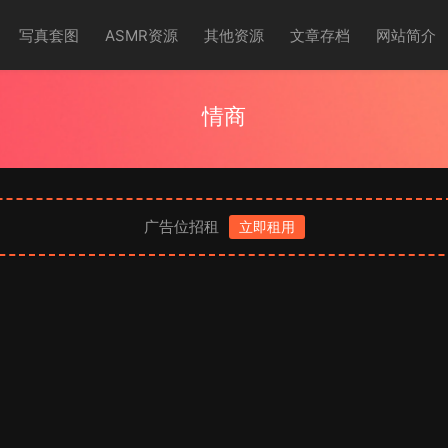
写真套图
ASMR资源
其他资源
文章存档
网站简介
情商
广告位招租
立即租用