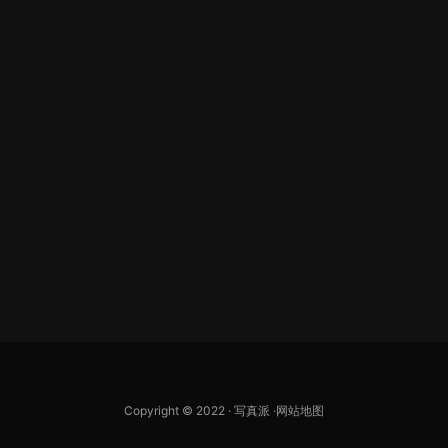
Copyright © 2022 ·
写真派
·
网站地图