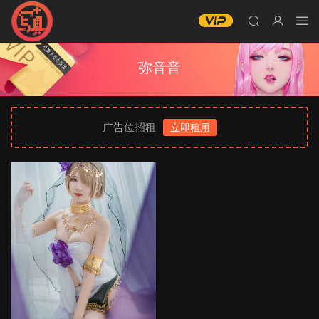
弥音音
广告位招租
立即租用