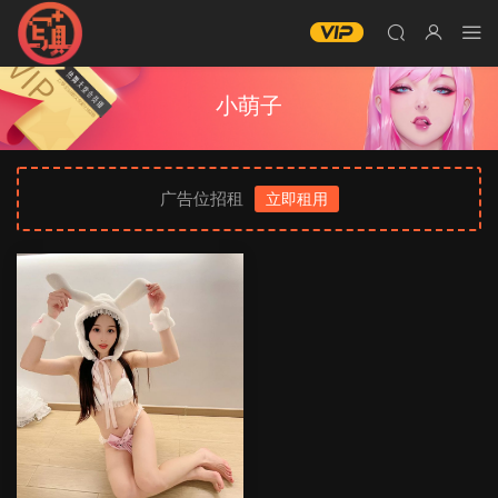
小萌子
广告位招租
立即租用