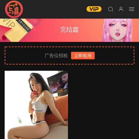
完结篇
广告位招租
立即租用