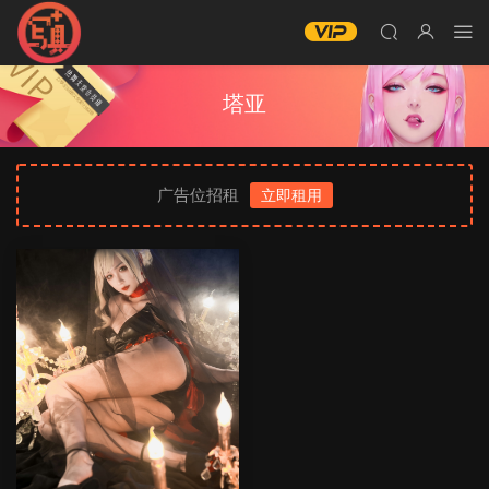
塔亚
广告位招租
立即租用