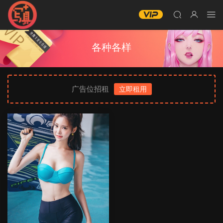
各种各样
广告位招租
立即租用