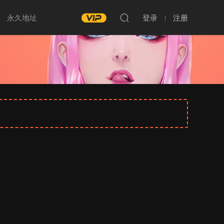
永久地址
登录
注册