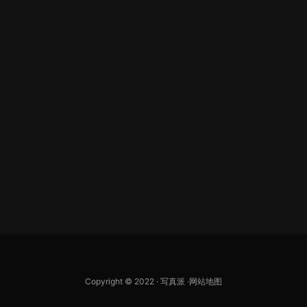
Copyright © 2022 ·
写真派
·
网站地图