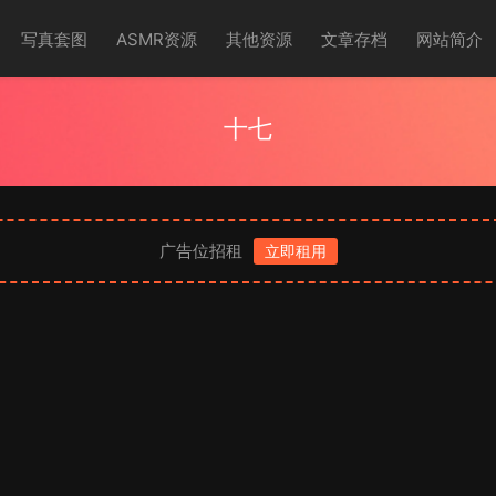
写真套图
ASMR资源
其他资源
文章存档
网站简介
十七
广告位招租
立即租用