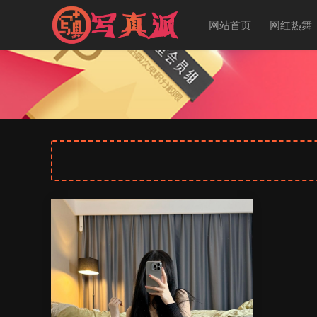
网站首页
网红热舞