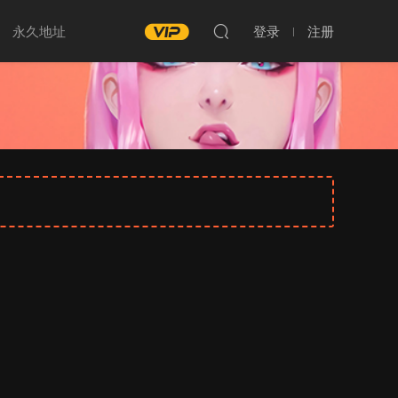
永久地址
登录
注册