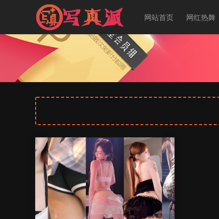
网站首页
网红热舞