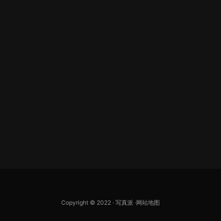
Copyright © 2022 ·
写真派
·
网站地图