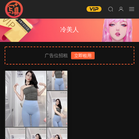
冷美人
广告位招租
立即租用