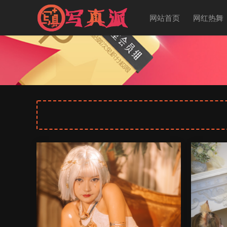
网站首页
网红热舞