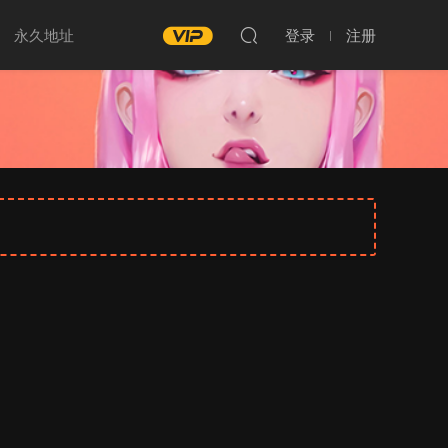
永久地址
登录
注册