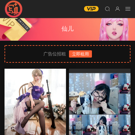
仙儿
广告位招租
立即租用