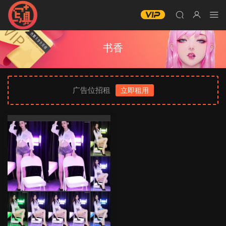
书香
广告位招租
立即租用