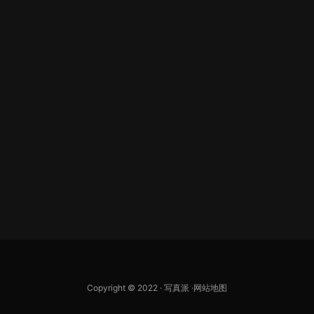
Copyright © 2022 ·
写真派
·
网站地图