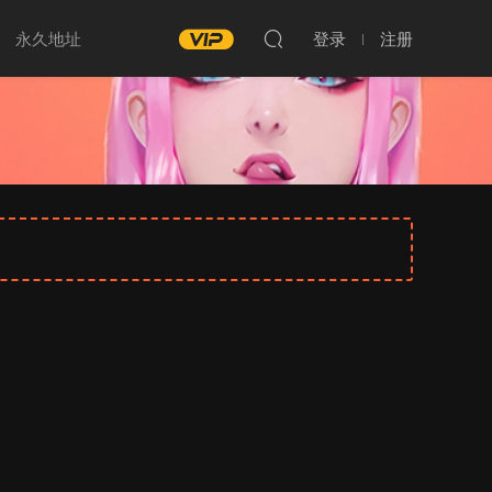
永久地址
登录
注册