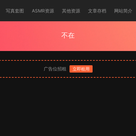
写真套图
ASMR资源
其他资源
文章存档
网站简介
不在
广告位招租
立即租用