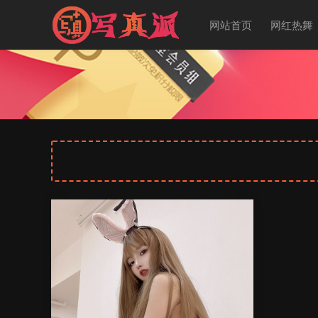
网站首页
网红热舞