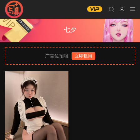
七夕
广告位招租
立即租用